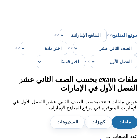
موقع المناهج
>>
>>
>>
>>
>>
ملفات exam بحسب الصف الثاني عشر
الفصل الأول في الإمارات
عرض ملفات exam بحسب الصف الثاني عشر الفصل الأول في
الإمارات المتوفرة في موقع المناهج الإماراتية
ملفات
كويزات
الفيديوهات
عدد الملفات:
...