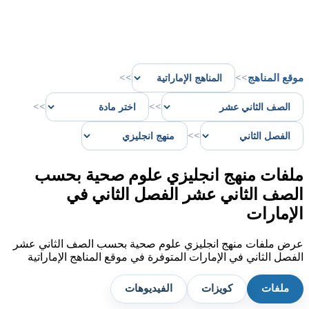
موقع المناهج
>>
>>
>>
>>
>>
ملفات منهج انجليزي علوم صحية بحسب
الصف الثاني عشر الفصل الثاني في
الإمارات
عرض ملفات منهج انجليزي علوم صحية بحسب الصف الثاني عشر
الفصل الثاني في الإمارات المتوفرة في موقع المناهج الإماراتية
ملفات
كويزات
الفيديوهات