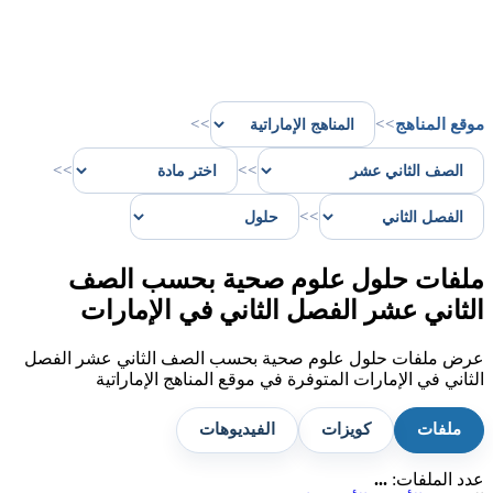
موقع المناهج
>>
>>
>>
>>
>>
ملفات حلول علوم صحية بحسب الصف
الثاني عشر الفصل الثاني في الإمارات
عرض ملفات حلول علوم صحية بحسب الصف الثاني عشر الفصل
الثاني في الإمارات المتوفرة في موقع المناهج الإماراتية
ملفات
كويزات
الفيديوهات
عدد الملفات:
...