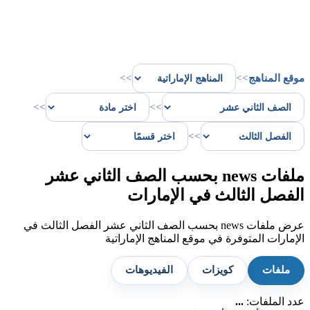
موقع المناهج
>>
>>
>>
>>
>>
ملفات news بحسب الصف الثاني عشر
الفصل الثالث في الإمارات
عرض ملفات news بحسب الصف الثاني عشر الفصل الثالث في
الإمارات المتوفرة في موقع المناهج الإماراتية
ملفات
كويزات
الفيديوهات
عدد الملفات:
...