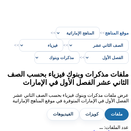
موقع المناهج
>>
>>
>>
>>
>>
ملفات مذكرات وبنوك فيزياء بحسب الصف
الثاني عشر الفصل الأول في الإمارات
عرض ملفات مذكرات وبنوك فيزياء بحسب الصف الثاني عشر
الفصل الأول في الإمارات المتوفرة في موقع المناهج الإماراتية
ملفات
كويزات
الفيديوهات
عدد الملفات:
...