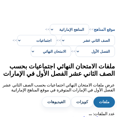
موقع المناهج
>>
>>
>>
>>
>>
ملفات الامتحان النهائي اجتماعيات بحسب
الصف الثاني عشر الفصل الأول في الإمارات
عرض ملفات الامتحان النهائي اجتماعيات بحسب الصف الثاني عشر
الفصل الأول في الإمارات المتوفرة في موقع المناهج الإماراتية
ملفات
كويزات
الفيديوهات
عدد الملفات:
...