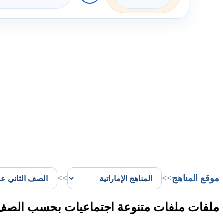
موقع المناهج
>>
>>
ملفات ملفات متنوعة اجتماعيات بحسب الصف ا