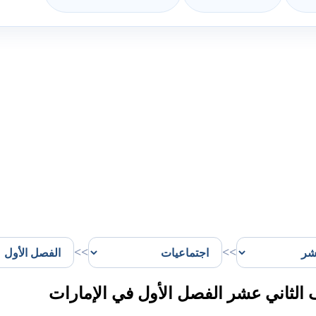
>>
>>
لثاني عشر الفصل الأول في الإمارات