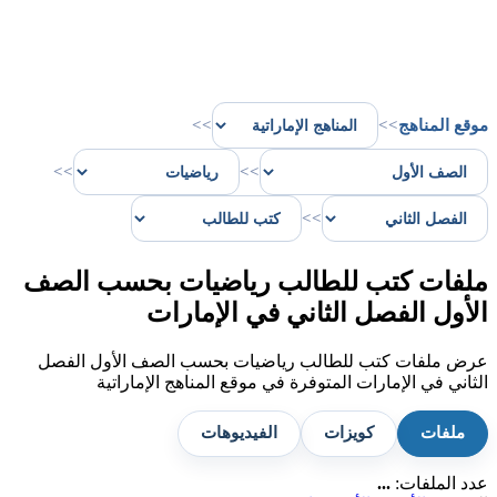
موقع المناهج
>>
>>
>>
>>
>>
ملفات كتب للطالب رياضيات بحسب الصف
الأول الفصل الثاني في الإمارات
عرض ملفات كتب للطالب رياضيات بحسب الصف الأول الفصل
الثاني في الإمارات المتوفرة في موقع المناهج الإماراتية
ملفات
كويزات
الفيديوهات
عدد الملفات:
...