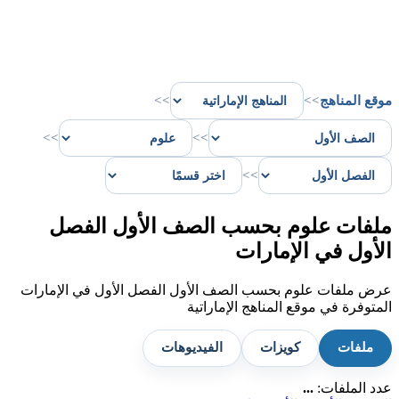
موقع المناهج
>>
>>
>>
>>
>>
ملفات علوم بحسب الصف الأول الفصل
الأول في الإمارات
عرض ملفات علوم بحسب الصف الأول الفصل الأول في الإمارات
المتوفرة في موقع المناهج الإماراتية
ملفات
كويزات
الفيديوهات
عدد الملفات:
...