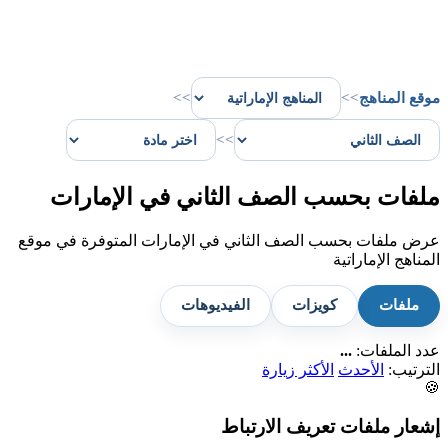
موقع المناهج
>>
>>
>>
ملفات بحسب الصف الثاني في الإمارات
عرض ملفات بحسب الصف الثاني في الإمارات المتوفرة في موقع
المناهج الإماراتية
ملفات
كويزات
الفيديوهات
عدد الملفات:
...
الترتيب:
الأحدث
الأكثر زيارة
🍪
إشعار ملفات تعريف الارتباط