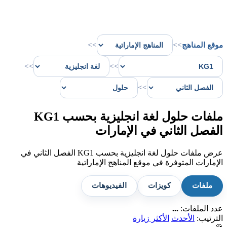
موقع المناهج
>>
>>
>>
>>
>>
ملفات حلول لغة انجليزية بحسب KG1
الفصل الثاني في الإمارات
عرض ملفات حلول لغة انجليزية بحسب KG1 الفصل الثاني في
الإمارات المتوفرة في موقع المناهج الإماراتية
ملفات
كويزات
الفيديوهات
عدد الملفات:
...
الترتيب:
الأحدث
الأكثر زيارة