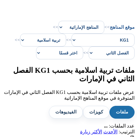
موقع المناهج
>>
>>
>>
>>
>>
ملفات تربية اسلامية بحسب KG1 الفصل
الثاني في الإمارات
عرض ملفات تربية اسلامية بحسب KG1 الفصل الثاني في الإمارات
المتوفرة في موقع المناهج الإماراتية
ملفات
كويزات
الفيديوهات
عدد الملفات:
...
الترتيب:
الأحدث
الأكثر زيارة