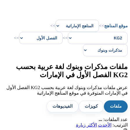
موقع المناهج
>>
>>
>>
>>
ملفات مذكرات وبنوك لغة عربية بحسب
KG2 الفصل الأول في الإمارات
عرض ملفات مذكرات وبنوك لغة عربية بحسب KG2 الفصل الأول
في الإمارات المتوفرة في موقع المناهج الإماراتية
ملفات
كويزات
الفيديوهات
عدد الملفات:
...
الترتيب:
الأحدث
الأكثر زيارة