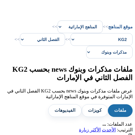
موقع المناهج
>>
>>
>>
>>
ملفات مذكرات وبنوك news بحسب KG2
الفصل الثاني في الإمارات
عرض ملفات مذكرات وبنوك news بحسب KG2 الفصل الثاني في
الإمارات المتوفرة في موقع المناهج الإماراتية
ملفات
كويزات
الفيديوهات
عدد الملفات:
...
الترتيب:
الأحدث
الأكثر زيارة