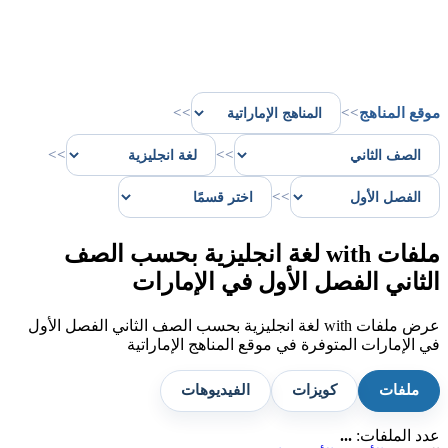
موقع المناهج
>>
>>
>>
>>
>>
ملفات with لغة انجليزية بحسب الصف
الثاني الفصل الأول في الإمارات
عرض ملفات with لغة انجليزية بحسب الصف الثاني الفصل الأول
في الإمارات المتوفرة في موقع المناهج الإماراتية
ملفات
كويزات
الفيديوهات
عدد الملفات:
...