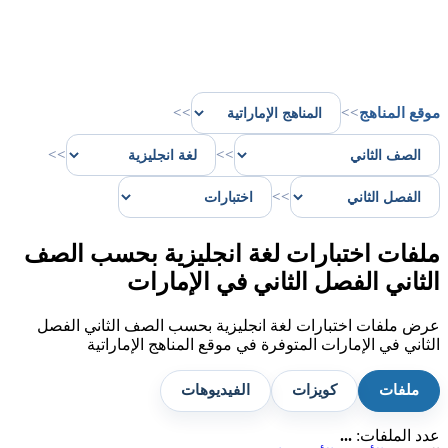
موقع المناهج
>>
>>
>>
>>
>>
ملفات اختبارات لغة انجليزية بحسب الصف
الثاني الفصل الثاني في الإمارات
عرض ملفات اختبارات لغة انجليزية بحسب الصف الثاني الفصل
الثاني في الإمارات المتوفرة في موقع المناهج الإماراتية
ملفات
كويزات
الفيديوهات
عدد الملفات:
...