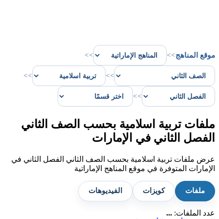
موقع المناهج
>>
>>
>>
>>
>>
ملفات تربية اسلامية بحسب الصف الثاني
الفصل الثاني في الإمارات
عرض ملفات تربية اسلامية بحسب الصف الثاني الفصل الثاني في
الإمارات المتوفرة في موقع المناهج الإماراتية
ملفات
كويزات
الفيديوهات
عدد الملفات:
...