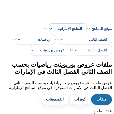
موقع المناهج
>>
>>
>>
>>
>>
ملفات عروض بوربوينت رياضيات بحسب
الصف الثاني الفصل الثالث في الإمارات
عرض ملفات عروض بوربوينت رياضيات بحسب الصف الثاني
الفصل الثالث في الإمارات المتوفرة في موقع المناهج الإماراتية
ملفات
كويزات
الفيديوهات
عدد الملفات:
...