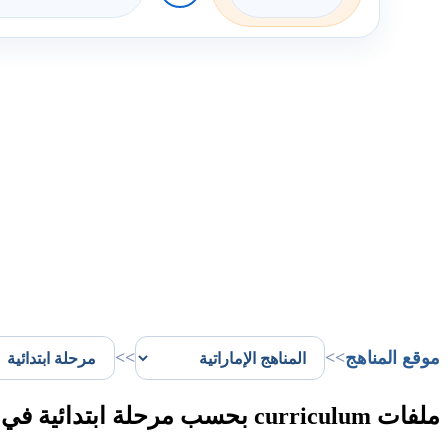
موقع المناهج
>>
>>
ملفات curriculum بحسب مرحلة ابتدائية في الإمارات