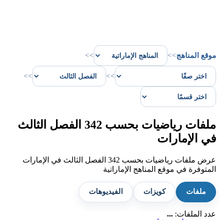
موقع المناهج
>>
>>
>>
>>
ملفات رياضيات بحسب 342 الفصل الثالث
في الإمارات
عرض ملفات رياضيات بحسب 342 الفصل الثالث في الإمارات
المتوفرة في موقع المناهج الإماراتية
ملفات
كويزات
الفيديوهات
عدد الملفات:
...