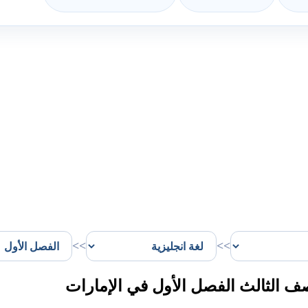
>>
>>
ف الثالث الفصل الأول في الإمارات