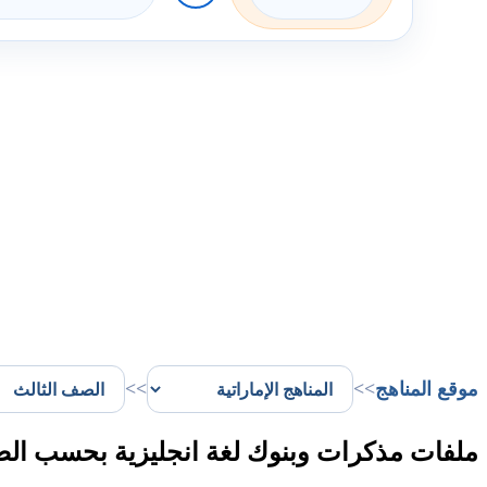
موقع المناهج
>>
>>
ملفات مذكرات وبنوك لغة انجليزية بحسب الص