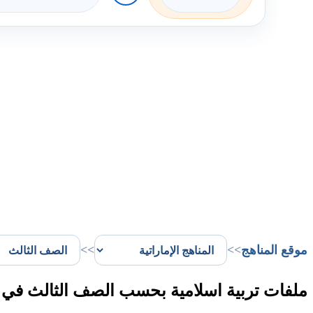
موقع المناهج
>>
>>
ملفات تربية اسلامية بحسب الصف الثالث في ا