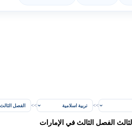
>>
>>
ثالث الفصل الثالث في الإمارات