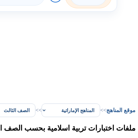
موقع المناهج
>>
>>
ملفات اختبارات تربية اسلامية بحسب الصف ال