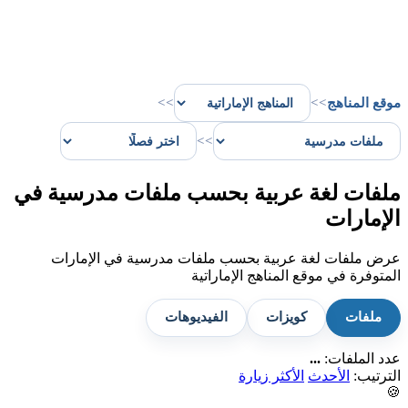
موقع المناهج
>>
>>
>>
ملفات لغة عربية بحسب ملفات مدرسية في
الإمارات
عرض ملفات لغة عربية بحسب ملفات مدرسية في الإمارات
المتوفرة في موقع المناهج الإماراتية
ملفات
كويزات
الفيديوهات
عدد الملفات:
...
الترتيب:
الأحدث
الأكثر زيارة
🍪