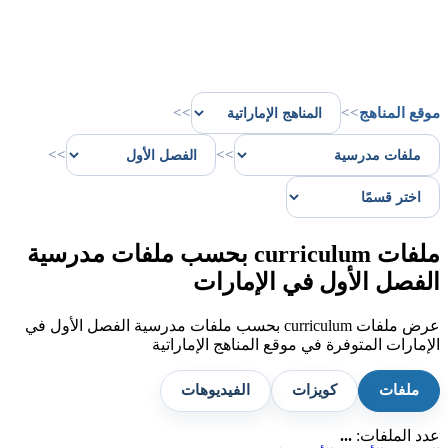
موقع المناهج
>>
>>
>>
>>
ملفات curriculum بحسب ملفات مدرسية
الفصل الأول في الإمارات
عرض ملفات curriculum بحسب ملفات مدرسية الفصل الأول في
الإمارات المتوفرة في موقع المناهج الإماراتية
ملفات
كويزات
الفيديوهات
عدد الملفات:
...