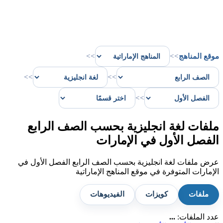
موقع المناهج
>>
>>
>>
>>
>>
ملفات لغة انجليزية بحسب الصف الرابع
الفصل الأول في الإمارات
عرض ملفات لغة انجليزية بحسب الصف الرابع الفصل الأول في
الإمارات المتوفرة في موقع المناهج الإماراتية
ملفات
كويزات
الفيديوهات
عدد الملفات:
...