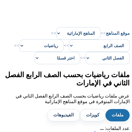
موقع المناهج
>>
>>
>>
>>
>>
ملفات رياضيات بحسب الصف الرابع الفصل
الثاني في الإمارات
عرض ملفات رياضيات بحسب الصف الرابع الفصل الثاني في
الإمارات المتوفرة في موقع المناهج الإماراتية
ملفات
كويزات
الفيديوهات
عدد الملفات:
...