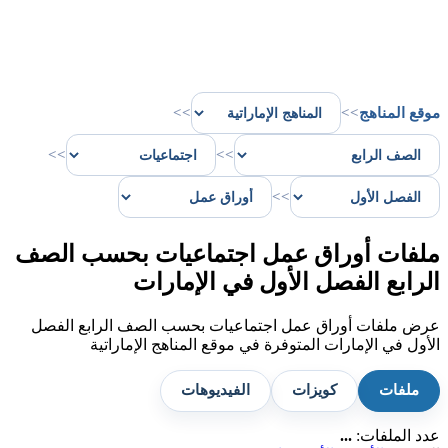
موقع المناهج
>>
>>
>>
>>
>>
ملفات أوراق عمل اجتماعيات بحسب الصف
الرابع الفصل الأول في الإمارات
عرض ملفات أوراق عمل اجتماعيات بحسب الصف الرابع الفصل
الأول في الإمارات المتوفرة في موقع المناهج الإماراتية
ملفات
كويزات
الفيديوهات
عدد الملفات:
...