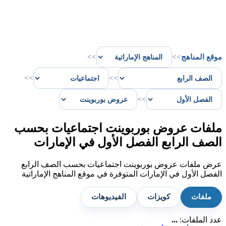
موقع المناهج
>>
>>
>>
>>
>>
ملفات عروض بوربوينت اجتماعيات بحسب
الصف الرابع الفصل الأول في الإمارات
عرض ملفات عروض بوربوينت اجتماعيات بحسب الصف الرابع
الفصل الأول في الإمارات المتوفرة في موقع المناهج الإماراتية
ملفات
كويزات
الفيديوهات
عدد الملفات:
...