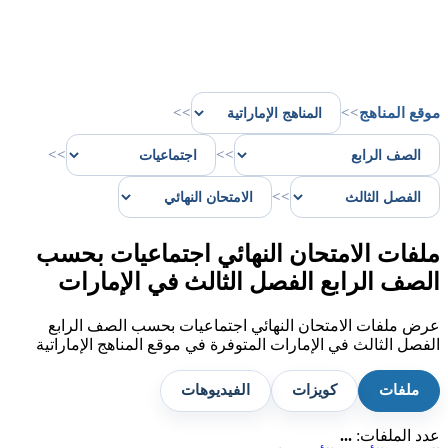
موقع المناهج
>>
>>
>>
>>
>>
ملفات الامتحان النهائي اجتماعيات بحسب
الصف الرابع الفصل الثالث في الإمارات
عرض ملفات الامتحان النهائي اجتماعيات بحسب الصف الرابع
الفصل الثالث في الإمارات المتوفرة في موقع المناهج الإماراتية
ملفات
كويزات
الفيديوهات
عدد الملفات:
...