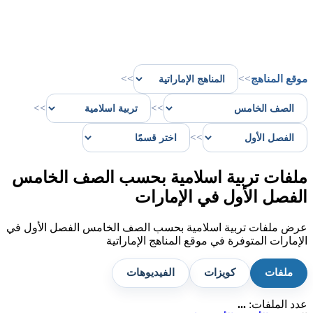
موقع المناهج
>>
>>
>>
>>
>>
ملفات تربية اسلامية بحسب الصف الخامس
الفصل الأول في الإمارات
عرض ملفات تربية اسلامية بحسب الصف الخامس الفصل الأول في
الإمارات المتوفرة في موقع المناهج الإماراتية
ملفات
كويزات
الفيديوهات
عدد الملفات:
...