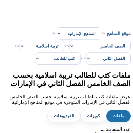
موقع المناهج
>>
>>
>>
>>
>>
ملفات كتب للطالب تربية اسلامية بحسب
الصف الخامس الفصل الثاني في الإمارات
عرض ملفات كتب للطالب تربية اسلامية بحسب الصف الخامس
الفصل الثاني في الإمارات المتوفرة في موقع المناهج الإماراتية
ملفات
كويزات
الفيديوهات
عدد الملفات:
...