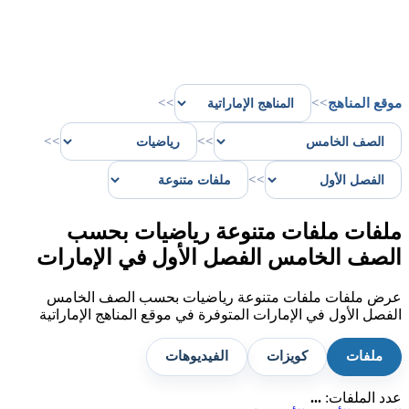
موقع المناهج
>>
>>
>>
>>
>>
ملفات ملفات متنوعة رياضيات بحسب
الصف الخامس الفصل الأول في الإمارات
عرض ملفات ملفات متنوعة رياضيات بحسب الصف الخامس
الفصل الأول في الإمارات المتوفرة في موقع المناهج الإماراتية
ملفات
كويزات
الفيديوهات
عدد الملفات:
...