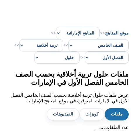
موقع المناهج
>>
>>
>>
>>
>>
ملفات حلول تربية أخلاقية بحسب الصف
الخامس الفصل الأول في الإمارات
عرض ملفات حلول تربية أخلاقية بحسب الصف الخامس الفصل
الأول في الإمارات المتوفرة في موقع المناهج الإماراتية
ملفات
كويزات
الفيديوهات
عدد الملفات:
...