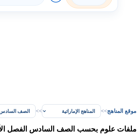
موقع المناهج
>>
>>
ملفات علوم بحسب الصف السادس الفصل الأو