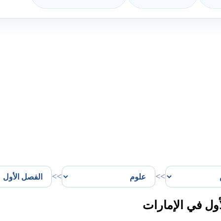
>>
>>
ل في الإمارات