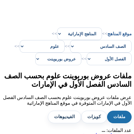
موقع المناهج
>>
>>
>>
>>
>>
ملفات عروض بوربوينت علوم بحسب الصف
السادس الفصل الأول في الإمارات
عرض ملفات عروض بوربوينت علوم بحسب الصف السادس الفصل
الأول في الإمارات المتوفرة في موقع المناهج الإماراتية
ملفات
كويزات
الفيديوهات
عدد الملفات:
...