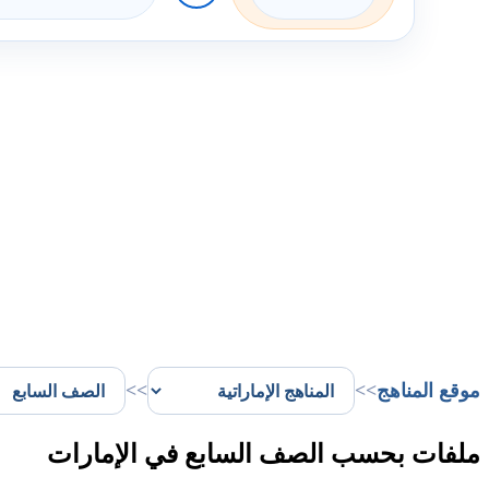
موقع المناهج
>>
>>
ملفات بحسب الصف السابع في الإمارات