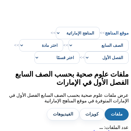
موقع المناهج
>>
>>
>>
>>
>>
ملفات علوم صحية بحسب الصف السابع
الفصل الأول في الإمارات
عرض ملفات علوم صحية بحسب الصف السابع الفصل الأول في
الإمارات المتوفرة في موقع المناهج الإماراتية
ملفات
كويزات
الفيديوهات
عدد الملفات:
...