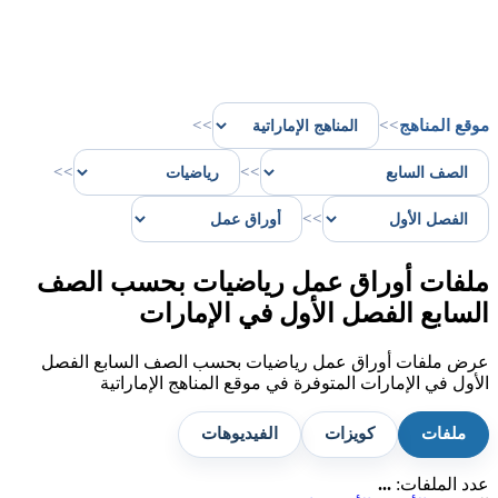
موقع المناهج
>>
>>
>>
>>
>>
ملفات أوراق عمل رياضيات بحسب الصف
السابع الفصل الأول في الإمارات
عرض ملفات أوراق عمل رياضيات بحسب الصف السابع الفصل
الأول في الإمارات المتوفرة في موقع المناهج الإماراتية
ملفات
كويزات
الفيديوهات
عدد الملفات:
...