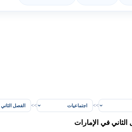
>>
>>
لثاني في الإمارات