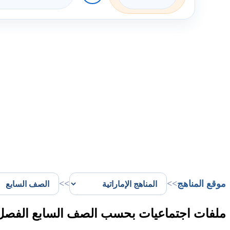
موقع المناهج
>>
>>
ملفات اجتماعيات بحسب الصف السابع الفصل ا