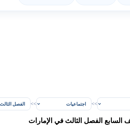
>>
>>
السابع الفصل الثالث في الإمارات