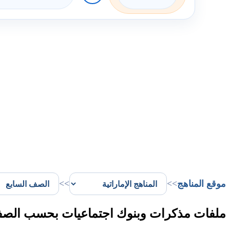
موقع المناهج
>>
>>
ملفات مذكرات وبنوك اجتماعيات بحسب الصف 