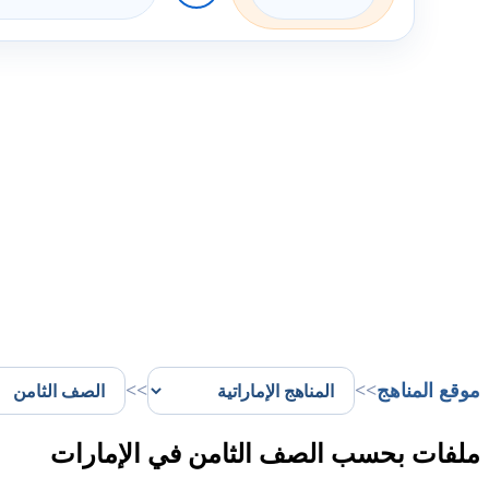
موقع المناهج
>>
>>
ملفات بحسب الصف الثامن في الإمارات