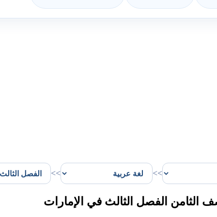
>>
>>
 الثامن الفصل الثالث في الإمارات