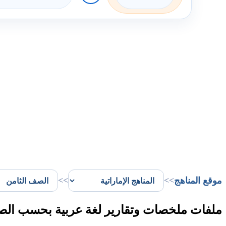
موقع المناهج
>>
>>
ملفات ملخصات وتقارير لغة عربية بحسب الصف