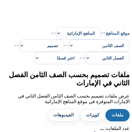
موقع المناهج
>>
>>
>>
>>
>>
ملفات تصميم بحسب الصف الثامن الفصل
الثاني في الإمارات
عرض ملفات تصميم بحسب الصف الثامن الفصل الثاني في
الإمارات المتوفرة في موقع المناهج الإماراتية
ملفات
كويزات
الفيديوهات
عدد الملفات:
...