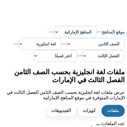
موقع المناهج
>>
>>
>>
>>
>>
ملفات لغة انجليزية بحسب الصف الثامن
الفصل الثالث في الإمارات
عرض ملفات لغة انجليزية بحسب الصف الثامن الفصل الثالث في
الإمارات المتوفرة في موقع المناهج الإماراتية
ملفات
كويزات
الفيديوهات
عدد الملفات:
...