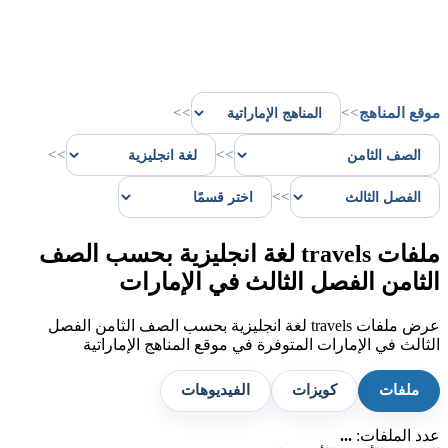
موقع المناهج
>>
>>
>>
>>
>>
ملفات travels لغة انجليزية بحسب الصف
الثامن الفصل الثالث في الإمارات
عرض ملفات travels لغة انجليزية بحسب الصف الثامن الفصل
الثالث في الإمارات المتوفرة في موقع المناهج الإماراتية
ملفات
كويزات
الفيديوهات
عدد الملفات:
...