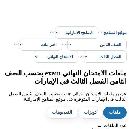
موقع المناهج
>>
>>
>>
>>
>>
ملفات الامتحان النهائي exam بحسب الصف
الثامن الفصل الثالث في الإمارات
عرض ملفات الامتحان النهائي exam بحسب الصف الثامن الفصل
الثالث في الإمارات المتوفرة في موقع المناهج الإماراتية
ملفات
كويزات
الفيديوهات
عدد الملفات:
...