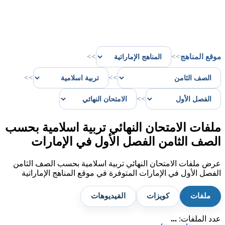
موقع المناهج
>>
>>
>>
>>
>>
ملفات الامتحان النهائي تربية اسلامية بحسب
الصف الثامن الفصل الأول في الإمارات
عرض ملفات الامتحان النهائي تربية اسلامية بحسب الصف الثامن
الفصل الأول في الإمارات المتوفرة في موقع المناهج الإماراتية
ملفات
كويزات
الفيديوهات
عدد الملفات:
...