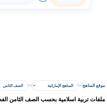
موقع المناهج
>>
>>
ملفات تربية اسلامية بحسب الصف الثامن الفص