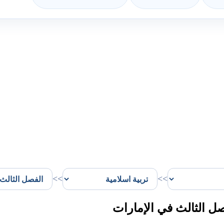
>>
>>
ل الثالث في الإمارات