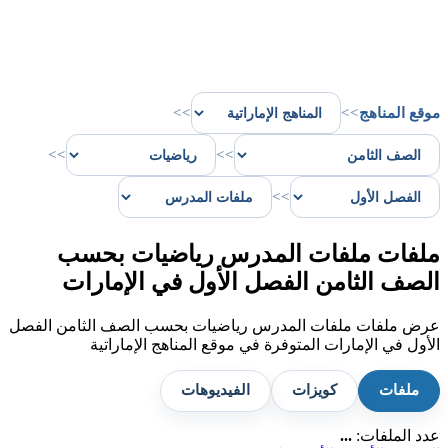
موقع المناهج
>>
>>
>>
>>
>>
ملفات ملفات المدرس رياضيات بحسب
الصف الثامن الفصل الأول في الإمارات
عرض ملفات ملفات المدرس رياضيات بحسب الصف الثامن الفصل
الأول في الإمارات المتوفرة في موقع المناهج الإماراتية
ملفات
كويزات
الفيديوهات
عدد الملفات:
...